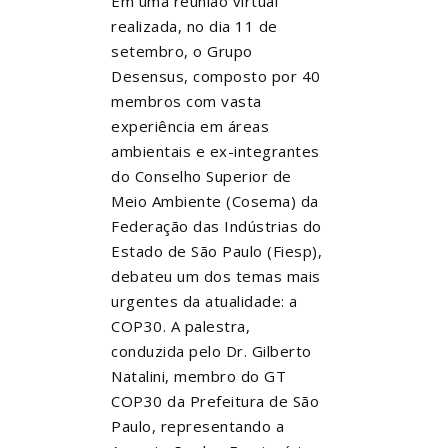
Em uma reunião virtual
realizada, no dia 11 de
setembro, o Grupo
Desensus, composto por 40
membros com vasta
experiência em áreas
ambientais e ex-integrantes
do Conselho Superior de
Meio Ambiente (Cosema) da
Federação das Indústrias do
Estado de São Paulo (Fiesp),
debateu um dos temas mais
urgentes da atualidade: a
COP30. A palestra,
conduzida pelo Dr. Gilberto
Natalini, membro do GT
COP30 da Prefeitura de São
Paulo, representando a