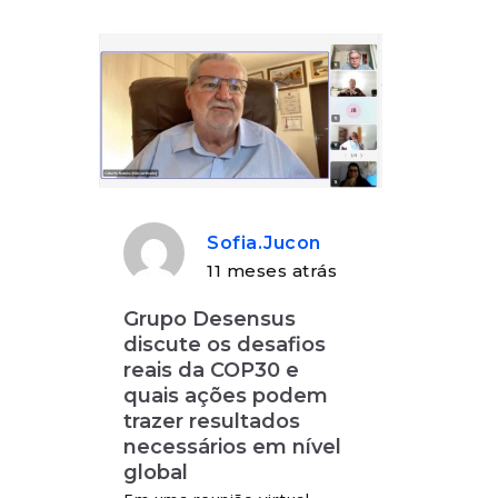
Sofia.jucon
11 meses atrás
Grupo Desensus
discute os desafios
reais da COP30 e
quais ações podem
trazer resultados
necessários em nível
global