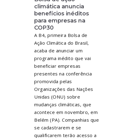
climática anuncia
benefícios inéditos
para empresas na
COP30
A B4, primeira Bolsa de
Ação Climática do Brasil,
acaba de anunciar um
programa inédito que vai
beneficiar empresas
presentes na conferência
promovida pelas
Organizações das Nações
Unidas (ONU) sobre
mudanças climáticas, que
acontece em novembro, em
Belém (PA). Companhias que
se cadastrarem e se
qualificarem terão acesso a