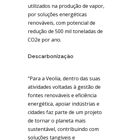
utilizados na produção de vapor,
por soluções energéticas
renováveis, com potencial de
redução de 500 mil toneladas de
CO2e por ano.
Descarbonização
“Para a Veolia, dentro das suas
atividades voltadas à gestão de
fontes renováveis e eficiência
energética, apoiar indústrias e
cidades faz parte de um projeto
de tornar o planeta mais
sustentável, contribuindo com
soluções tangíveis e