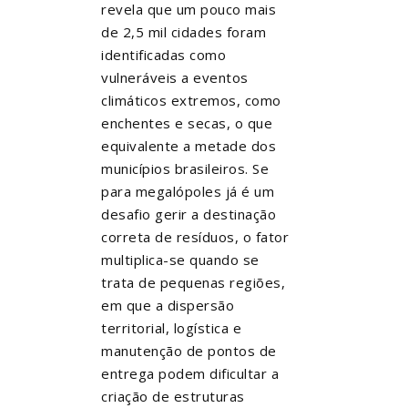
revela que um pouco mais
de 2,5 mil cidades foram
identificadas como
vulneráveis a eventos
climáticos extremos, como
enchentes e secas, o que
equivalente a metade dos
municípios brasileiros. Se
para megalópoles já é um
desafio gerir a destinação
correta de resíduos, o fator
multiplica-se quando se
trata de pequenas regiões,
em que a dispersão
territorial, logística e
manutenção de pontos de
entrega podem dificultar a
criação de estruturas