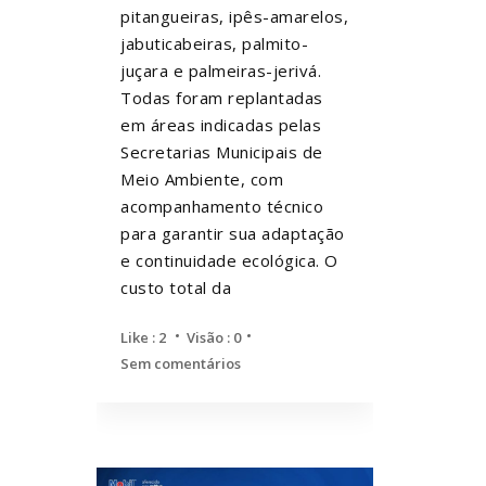
pitangueiras, ipês-amarelos,
jabuticabeiras, palmito-
juçara e palmeiras-jerivá.
Todas foram replantadas
em áreas indicadas pelas
Secretarias Municipais de
Meio Ambiente, com
acompanhamento técnico
para garantir sua adaptação
e continuidade ecológica. O
custo total da
Like :
2
Visão : 0
Sem comentários