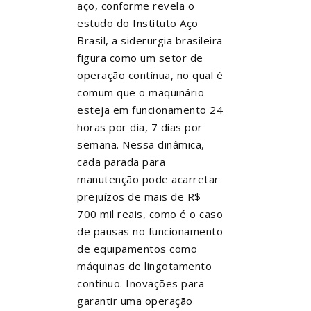
aço, conforme revela o
estudo do Instituto Aço
Brasil, a siderurgia brasileira
figura como um setor de
operação contínua, no qual é
comum que o maquinário
esteja em funcionamento 24
horas por dia, 7 dias por
semana. Nessa dinâmica,
cada parada para
manutenção pode acarretar
prejuízos de mais de R$
700 mil reais, como é o caso
de pausas no funcionamento
de equipamentos como
máquinas de lingotamento
contínuo. Inovações para
garantir uma operação