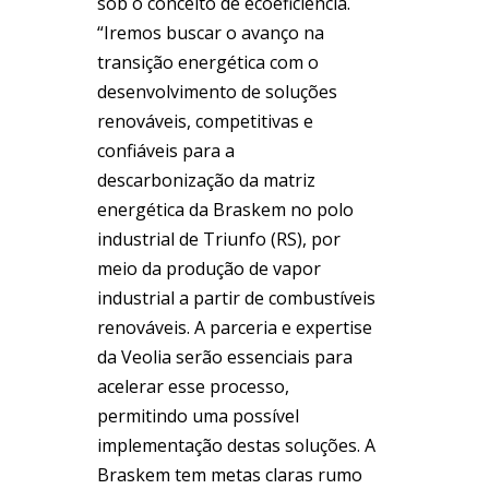
sob o conceito de ecoeficiência.
“Iremos buscar o avanço na
transição energética com o
desenvolvimento de soluções
renováveis, competitivas e
confiáveis para a
descarbonização da matriz
energética da Braskem no polo
industrial de Triunfo (RS), por
meio da produção de vapor
industrial a partir de combustíveis
renováveis. A parceria e expertise
da Veolia serão essenciais para
acelerar esse processo,
permitindo uma possível
implementação destas soluções. A
Braskem tem metas claras rumo