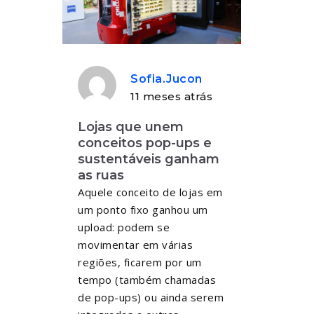
Sofia.jucon
11 meses atrás
Lojas que unem
conceitos pop-ups e
sustentáveis ganham
as ruas
Aquele conceito de lojas em
um ponto fixo ganhou um
upload: podem se
movimentar em várias
regiões, ficarem por um
tempo (também chamadas
de pop-ups) ou ainda serem