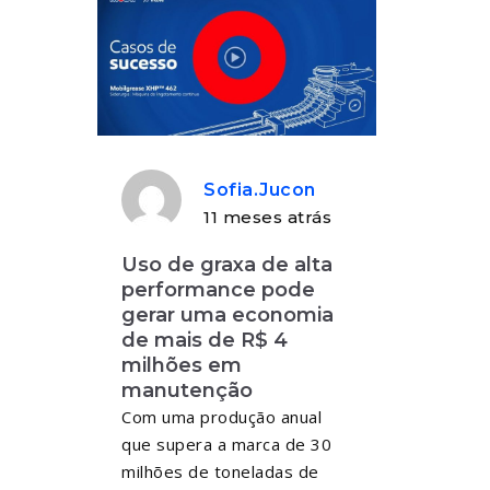
Sofia.jucon
11 meses atrás
Uso de graxa de alta
performance pode
gerar uma economia
de mais de R$ 4
milhões em
manutenção
Com uma produção anual
que supera a marca de 30
milhões de toneladas de