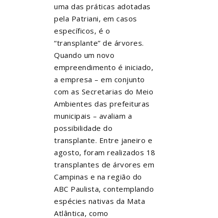
uma das práticas adotadas
pela Patriani, em casos
específicos, é o
“transplante” de árvores.
Quando um novo
empreendimento é iniciado,
a empresa – em conjunto
com as Secretarias do Meio
Ambientes das prefeituras
municipais – avaliam a
possibilidade do
transplante. Entre janeiro e
agosto, foram realizados 18
transplantes de árvores em
Campinas e na região do
ABC Paulista, contemplando
espécies nativas da Mata
Atlântica, como