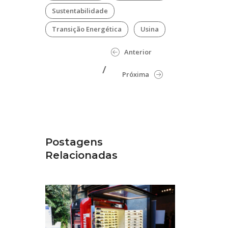
Sustentabilidade
Transição Energética
Usina
Anterior
Próxima
Postagens
Relacionadas