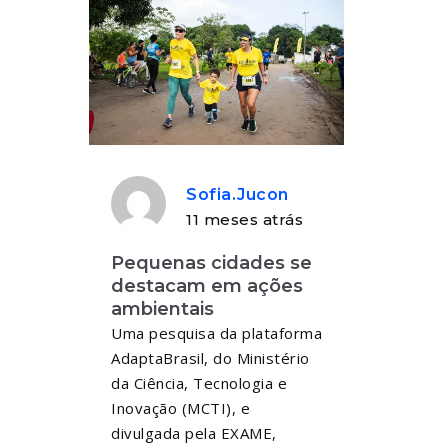
Sofia.jucon
11 meses atrás
Pequenas cidades se
destacam em ações
ambientais
Uma pesquisa da plataforma
AdaptaBrasil, do Ministério
da Ciência, Tecnologia e
Inovação (MCTI), e
divulgada pela EXAME,