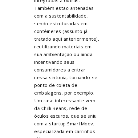
integradas a outras.
Também estão antenadas
com a sustentabilidade,
sendo estruturadas em
contêineres (assunto já
tratado aqui anteriormente),
reutilizando materiais em
sua ambientação ou ainda
incentivando seus
consumidores a entrar
nessa sintonia, tornando-se
ponto de coleta de
embalagens, por exemplo.
Um case interessante vem
da Chilli Beans, rede de
óculos escuros, que se uniu
com a startup SmartMoov,
especializada em carrinhos