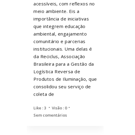
acessíveis, com reflexos no
meio ambiente. Eis a
importância de iniciativas
que integrem educação
ambiental, engajamento
comunitário e parcerias
institucionais. Uma delas é
da Reciclus, Associação
Brasileira para a Gestão da
Logística Reversa de
Produtos de Iluminação, que
consolidou seu serviço de
coleta de
Like :
3
Visão : 0
Sem comentários