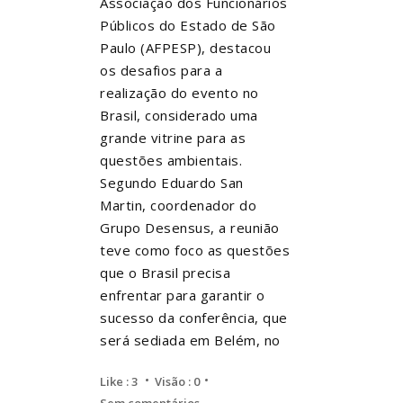
Associação dos Funcionários
Públicos do Estado de São
Paulo (AFPESP), destacou
os desafios para a
realização do evento no
Brasil, considerado uma
grande vitrine para as
questões ambientais.
Segundo Eduardo San
Martin, coordenador do
Grupo Desensus, a reunião
teve como foco as questões
que o Brasil precisa
enfrentar para garantir o
sucesso da conferência, que
será sediada em Belém, no
Like :
3
Visão : 0