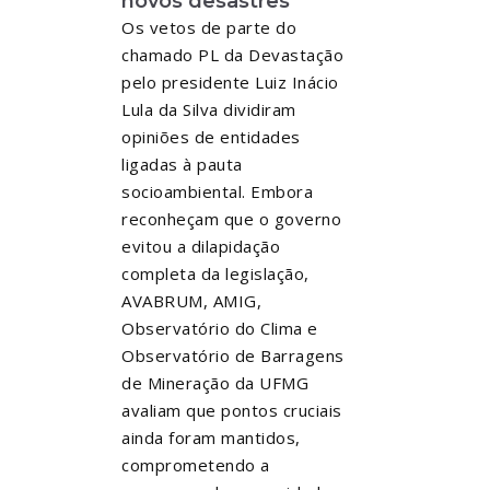
novos desastres
Os vetos de parte do
chamado PL da Devastação
pelo presidente Luiz Inácio
Lula da Silva dividiram
opiniões de entidades
ligadas à pauta
socioambiental. Embora
reconheçam que o governo
evitou a dilapidação
completa da legislação,
AVABRUM, AMIG,
Observatório do Clima e
Observatório de Barragens
de Mineração da UFMG
avaliam que pontos cruciais
ainda foram mantidos,
comprometendo a