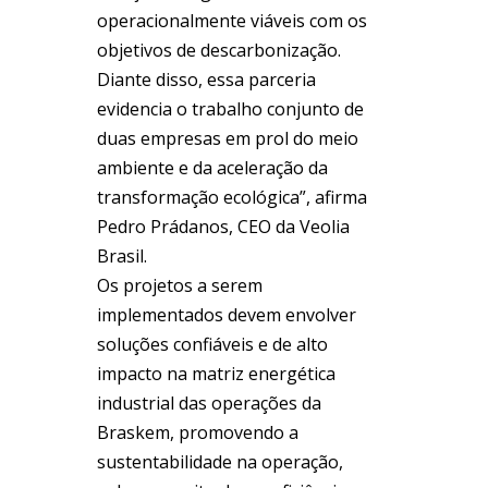
operacionalmente viáveis com os
objetivos de descarbonização.
Diante disso, essa parceria
evidencia o trabalho conjunto de
duas empresas em prol do meio
ambiente e da aceleração da
transformação ecológica”, afirma
Pedro Prádanos, CEO da Veolia
Brasil.
Os projetos a serem
implementados devem envolver
soluções confiáveis e de alto
impacto na matriz energética
industrial das operações da
Braskem, promovendo a
sustentabilidade na operação,