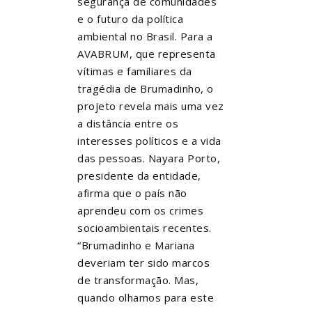
segurança de comunidades
e o futuro da política
ambiental no Brasil. Para a
AVABRUM, que representa
vítimas e familiares da
tragédia de Brumadinho, o
projeto revela mais uma vez
a distância entre os
interesses políticos e a vida
das pessoas. Nayara Porto,
presidente da entidade,
afirma que o país não
aprendeu com os crimes
socioambientais recentes.
“Brumadinho e Mariana
deveriam ter sido marcos
de transformação. Mas,
quando olhamos para este