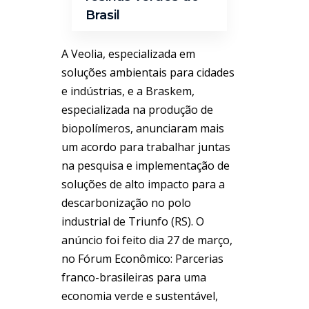
Brasil
A Veolia, especializada em
soluções ambientais para cidades
e indústrias, e a Braskem,
especializada na produção de
biopolímeros, anunciaram mais
um acordo para trabalhar juntas
na pesquisa e implementação de
soluções de alto impacto para a
descarbonização no polo
industrial de Triunfo (RS). O
anúncio foi feito dia 27 de março,
no Fórum Econômico: Parcerias
franco-brasileiras para uma
economia verde e sustentável,