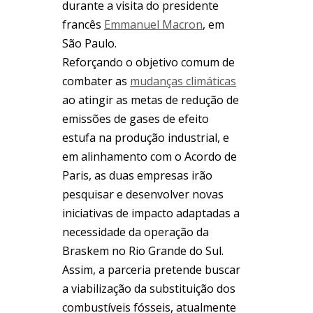
durante a visita do presidente
francês
Emmanuel Macron
, em
São Paulo.
Reforçando o objetivo comum de
combater as
mudanças climáticas
ao atingir as metas de redução de
emissões de gases de efeito
estufa na produção industrial, e
em alinhamento com o Acordo de
Paris, as duas empresas irão
pesquisar e desenvolver novas
iniciativas de impacto adaptadas a
necessidade da operação da
Braskem no Rio Grande do Sul.
Assim, a parceria pretende buscar
a viabilização da substituição dos
combustíveis fósseis, atualmente