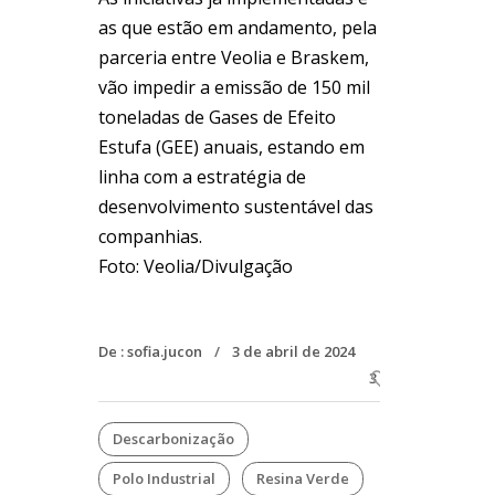
as que estão em andamento, pela
parceria entre Veolia e Braskem,
vão impedir a emissão de 150 mil
toneladas de Gases de Efeito
Estufa (GEE) anuais, estando em
linha com a estratégia de
desenvolvimento sustentável das
companhias.
Foto: Veolia/Divulgação
De :
sofia.jucon
3 de abril de 2024
3
Descarbonização
Polo Industrial
Resina Verde