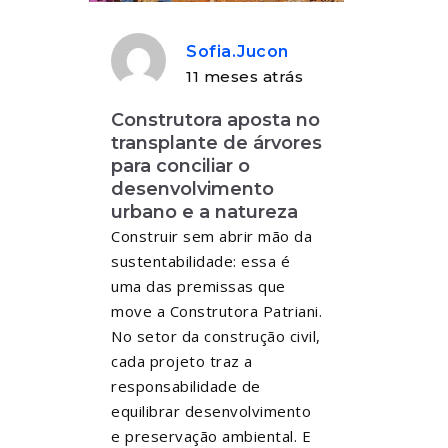
Sofia.jucon
11 meses atrás
Construtora aposta no
transplante de árvores
para conciliar o
desenvolvimento
urbano e a natureza
Construir sem abrir mão da
sustentabilidade: essa é
uma das premissas que
move a Construtora Patriani.
No setor da construção civil,
cada projeto traz a
responsabilidade de
equilibrar desenvolvimento
e preservação ambiental. E