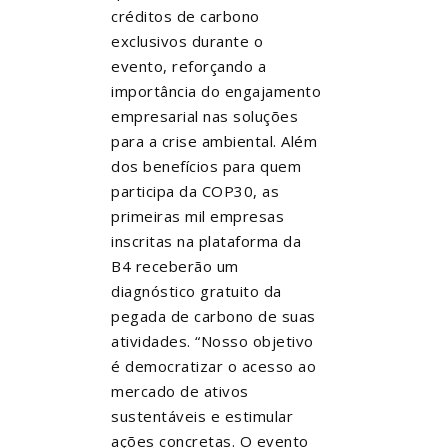
créditos de carbono
exclusivos durante o
evento, reforçando a
importância do engajamento
empresarial nas soluções
para a crise ambiental. Além
dos benefícios para quem
participa da COP30, as
primeiras mil empresas
inscritas na plataforma da
B4 receberão um
diagnóstico gratuito da
pegada de carbono de suas
atividades. “Nosso objetivo
é democratizar o acesso ao
mercado de ativos
sustentáveis e estimular
ações concretas. O evento