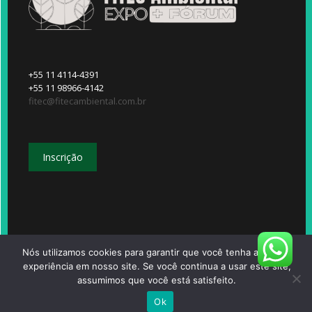
+55 11 4114-4391
+55 11 98966-4142
fitec@fitecambiental.com.br
Inscrição
Nós utilizamos cookies para garantir que você tenha a melhor
experiência em nosso site. Se você continua a usar este site,
© Copyright | Design Lyon | NSG.
assumimos que você está satisfeito.
Ok